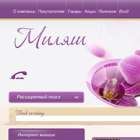
О компании
Покупателям
Товары
Акции
Полезное
Вход
Расширенный поиск
Интернет магазин