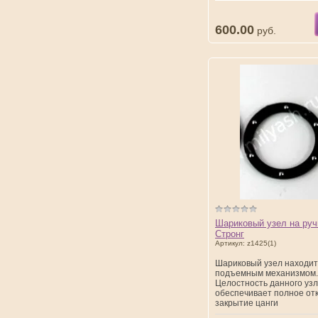
600.00
руб.
Шариковый узел на руч
Стронг
Артикул:
z1425(1)
Шариковый узел находит
подъемным механизмом.
Целостность данного уз
обеспечивает полное от
закрытие цанги