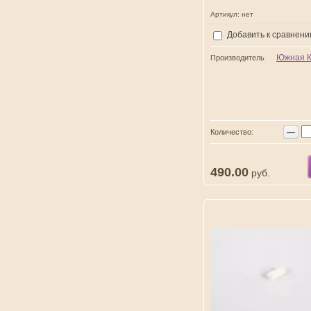
Артикул:
нет
Добавить к сравнен
Южная 
Производитель
−
Количество:
490.00
руб.