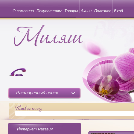
О компании
Покупателям
Товары
Акции
Полезное
Вход
Расширенный поиск
Интернет магазин