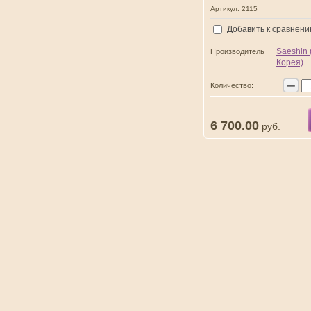
Артикул:
2115
Добавить к сравнен
Saeshin
Производитель
Корея)
−
Количество:
6 700.00
руб.