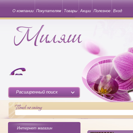
О компании
Покупателям
Товары
Акции
Полезное
Вход
Расширенный поиск
Интернет магазин