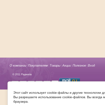
О компании
Покупателям
Товары
Акции
Полезное
Вход
© 2011 Радмила
Этот сайт использует cookie-файлы и другие технологии д
Вы разрешаете использование cookie-файлов. Вы всегда 
браузера.