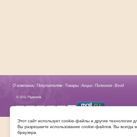
О компании
Покупателям
Товары
Акции
Полезное
Вход
© 2011 Радмила
Этот сайт использует cookie-файлы и другие технологии д
Вы разрешаете использование cookie-файлов. Вы всегда 
браузера.