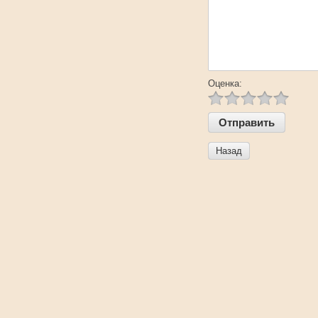
Оценка:
Назад