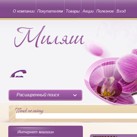
О компании
Покупателям
Товары
Акции
Полезное
Вход
Расширенный поиск
Интернет магазин