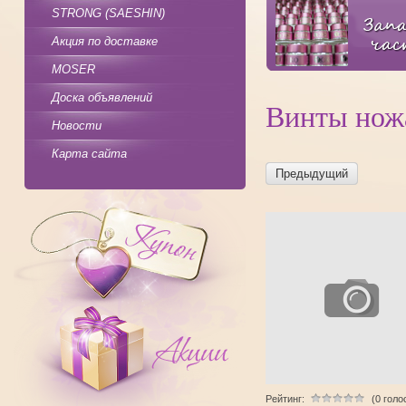
STRONG (SAESHIN)
Акция по доставке
MOSER
Доска объявлений
Винты нож
Новости
Карта сайта
Предыдущий
Рейтинг:
(0 голо