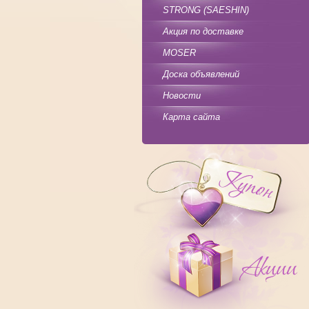
STRONG (SAESHIN)
Акция по доставке
MOSER
Доска объявлений
Новости
Карта сайта