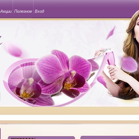
Акции
Полезное
Вход