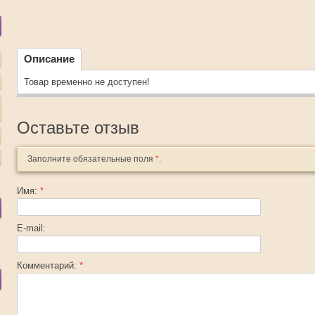
Описание
Товар временно не доступен!
Оставьте отзыв
Заполните обязательные поля
*
.
Имя:
*
E-mail:
Комментарий:
*