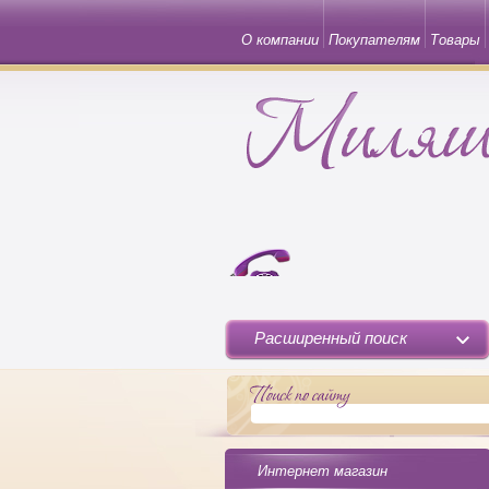
О компании
Покупателям
Товары
Расширенный поиск
Интернет магазин