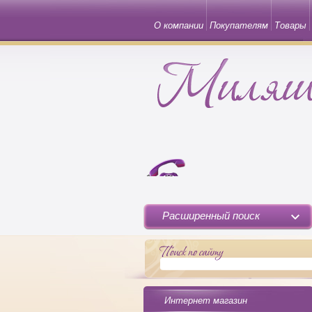
О компании
Покупателям
Товары
Расширенный поиск
Интернет магазин