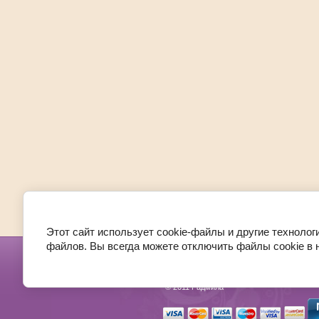
Этот сайт использует cookie-файлы и другие технолог
файлов. Вы всегда можете отключить файлы cookie в 
О компании
Покупателям
Товары
© 2011 Радмила