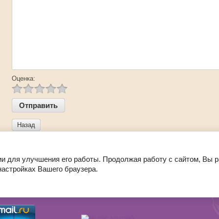
Оценка:
Назад
ии для улучшения его работы. Продолжая работу с сайтом, Вы 
настройках Вашего браузера.
Акции
Полезное
Вход