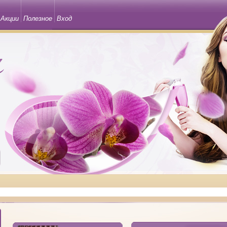
Акции
Полезное
Вход