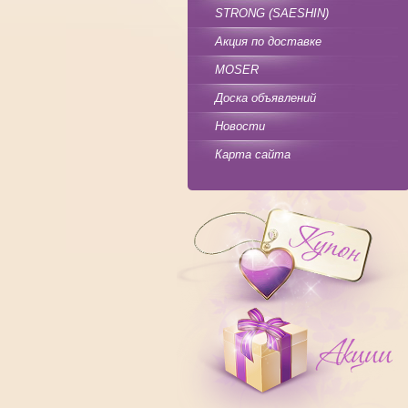
STRONG (SAESHIN)
Акция по доставке
MOSER
Доска объявлений
Новости
Карта сайта