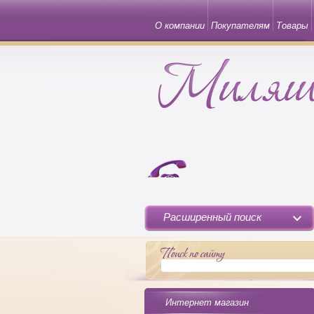
О компании
Покупателям
Товары
Расширенный поиск
Интернет магазин