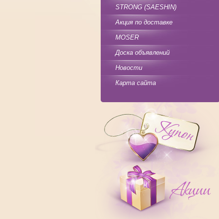
STRONG (SAESHIN)
Акция по доставке
MOSER
Доска объявлений
Новости
Карта сайта