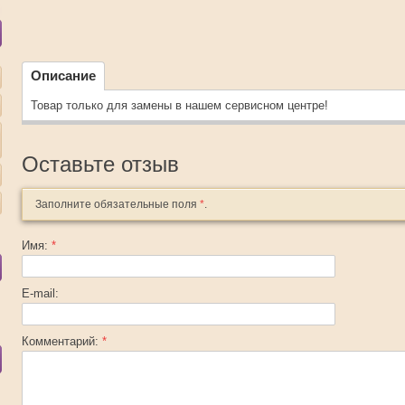
Описание
Товар только для замены в нашем сервисном центре!
Оставьте отзыв
Заполните обязательные поля
*
.
Имя:
*
E-mail:
Комментарий:
*