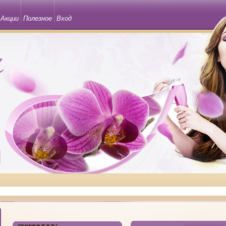
Акции
Полезное
Вход