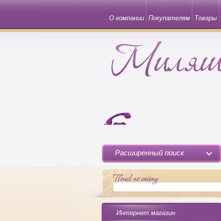
О компании
Покупателям
Товары
Расширенный поиск
Интернет магазин