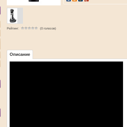
Рейтинг:
(0 голосов)
Описание