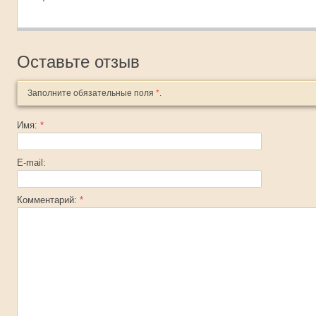
Оставьте отзыв
Заполните обязательные поля
*
.
Имя:
*
E-mail:
Комментарий:
*