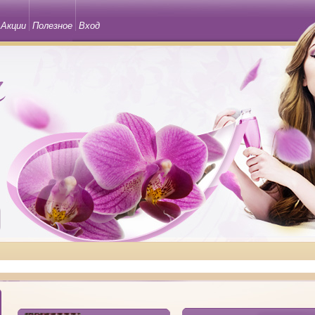
Акции
Полезное
Вход