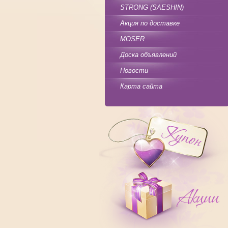
STRONG (SAESHIN)
Акция по доставке
MOSER
Доска объявлений
Новости
Карта сайта